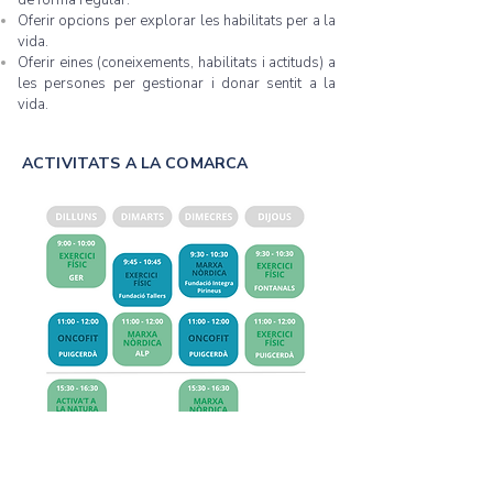
de forma regular.
Oferir opcions per explorar les habilitats per a la
vida.
Oferir eines (coneixements, habilitats i actituds) a
les persones per gestionar i donar sentit a la
vida.
ACTIVITATS A LA COMARCA