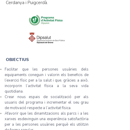
Cerdanya i Puigcerdà.
OBJECTIUS
Facilitar que les persones usuàries dels
equipaments coneguin i valorin els beneficis de
l’exercici físic per a la salut i que, gràcies a això,
incorporin l’activitat física a la seva vida
quotidiana.
Crear nous espais de socialització per als
usuaris del programa i incrementar el seu grau
de motivació respecte a l’activitat física.
Afavorir que les dinamitzacions als parcs i a les
xarxes esdevinguin una experiència satisfactòria
per a les persones usuàries perquè els utilitzin